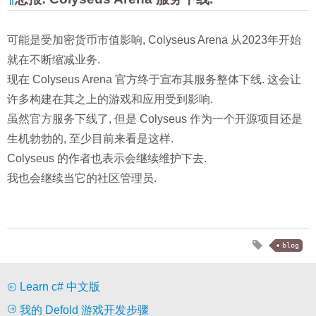
可能是受加密货币市值影响, Colyseus Arena 从2023年开始
就在不断缩减业务.
现在 Colyseus Arena 官方终于宣布其服务整体下线. 这会让
许多构建在其之上的游戏和应用受到影响.
虽然官方服务下线了, 但是 Colyseus 作为一个开源项目还是
生机勃勃的, 至少目前来看是这样.
Colyseus 的作者也表示会继续维护下去.
我也会继续当它的社区管理员.
blog
Learn c# 中文版
我的 Defold 游戏开发步骤